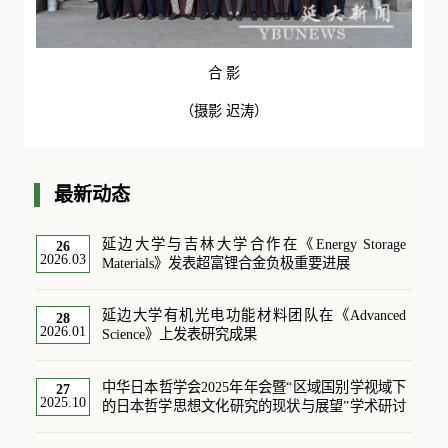
合 影
（摄影 迟涛）
最新动态
延边大学与吉林大学合作在《Energy Storage
26
2026.03
Materials》发表超富锂合金负极重要进展
延边大学有机光电功能材料团队在《Advanced
28
2026.01
Science》上发表研究成果
中华日本哲学会2025年年会暨“区域国别学视域下
27
2025.10
的日本哲学思想文化研究的现状与展望”学术研讨
会在延边大学举办