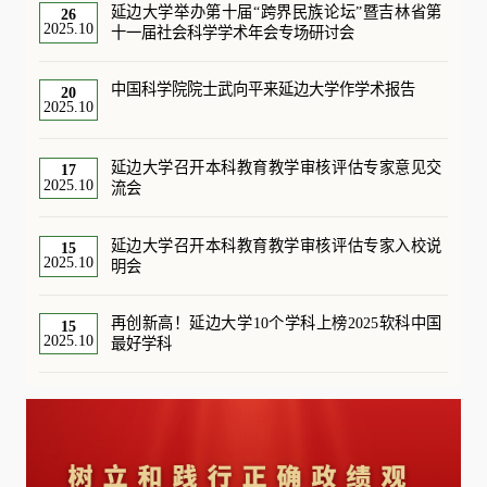
延边大学举办第十届“跨界民族论坛”暨吉林省第
26
2025.10
十一届社会科学学术年会专场研讨会
中国科学院院士武向平来延边大学作学术报告
20
2025.10
延边大学召开本科教育教学审核评估专家意见交
17
2025.10
流会
延边大学召开本科教育教学审核评估专家入校说
15
2025.10
明会
再创新高！延边大学10个学科上榜2025软科中国
15
2025.10
最好学科