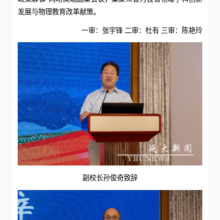
发展与物理教育改革献策。
一审：张宇锋 二审：杜有 三审：陈艳玲
副校长孙俊奇致辞