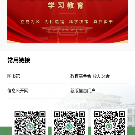
常用链接
图书馆
教育基金会·校友总会
信息公开网
新版信息门户