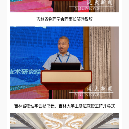
吉林省物理学会理事长邹勃致辞
吉林省物理学会秘书长、吉林大学王彦超教授主持开幕式