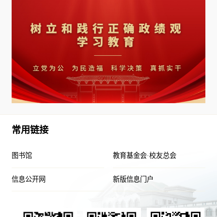
常用链接
图书馆
教育基金会·校友总会
信息公开网
新版信息门户