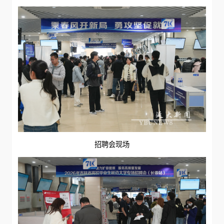
招聘会现场