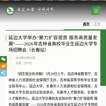
首页
- 正文
延边大学举办“聚力扩容提质 服务高质量发
展”——2026年吉林省高校毕业生延边大学专
场招聘会（长春站）
2026年03月29日
点击：[
3579
]
（招生就业处供稿）3月28日上午，由吉林省教育厅、吉
林省人力资源和社会保障厅主办，吉林省高等学校毕业生就
业指导中心、延边大学、长春市人力资源和社会保障局、吉
林省大学生就业创业协会承办，长春市人才服务局、长春市
人才服务中心、延边大学长春校友会协办的“聚力扩容提质 服
务高质量发展”——2026年吉林省高校毕业生延边大学专场招