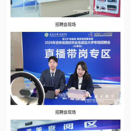
招聘会现场
招聘会现场