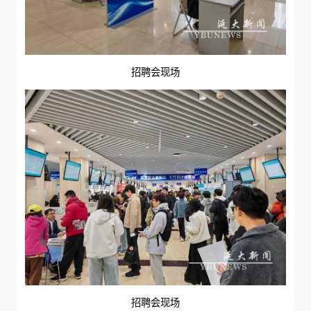
招聘会现场
招聘会现场