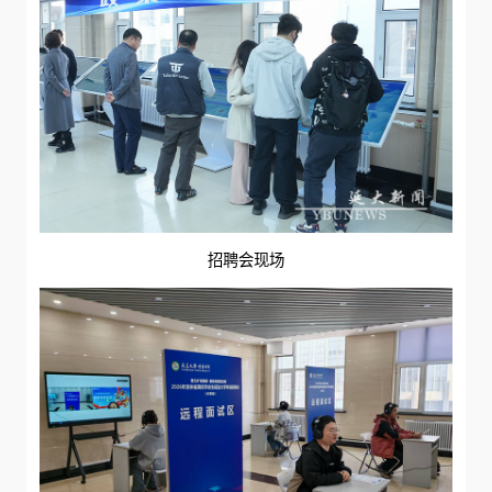
招聘会现场