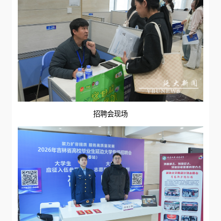
招聘会现场