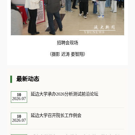
招聘会现场
（摄影 迟涛 娄智翔）
最新动态
延边大学承办2026分析测试前沿论坛
10
2026.07
延边大学召开院长工作例会
10
2026.07