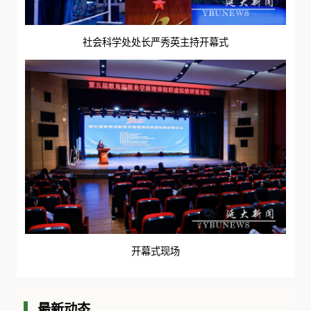
社会科学处处长严秀英主持开幕式
开幕式现场
最新动态