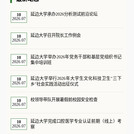
延边大学承办2026分析测试前沿论坛
10
2026.07
延边大学召开院长工作例会
10
2026.07
延边大学举办2026年党务干部和基层党组织书记
10
2026.07
集中培训班
延边大学举行2026年大学生文化科技卫生“三下
10
2026.07
乡”社会实践活动出征仪式
校领导带队开展暑假前校园安全检查
10
2026.07
延边大学完成口腔医学专业认证前期（线上）考
10
2026.07
察