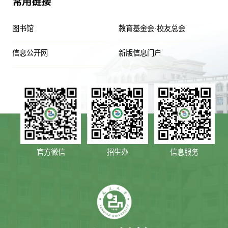
常用链接
图书馆
教育基金会·校友总会
信息公开网
新版信息门户
官方微信
招生办
信息服务