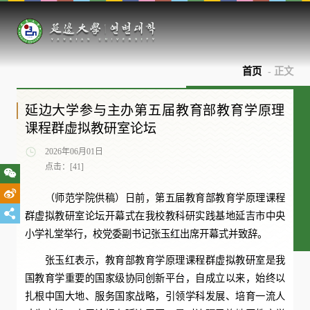
首页
- 正文
延边大学参与主办第五届教育部教育学原理
课程群虚拟教研室论坛
2026年06月01日
点击：[
41
]
（师范学院供稿）日前，第五届教育部教育学原理课程
群虚拟教研室论坛开幕式在我校教科研实践基地延吉市中央
小学礼堂举行，校党委副书记张玉红出席开幕式并致辞。
张玉红表示，教育部教育学原理课程群虚拟教研室是我
国教育学重要的国家级协同创新平台，自成立以来，始终以
扎根中国大地、服务国家战略，引领学科发展、培育一流人