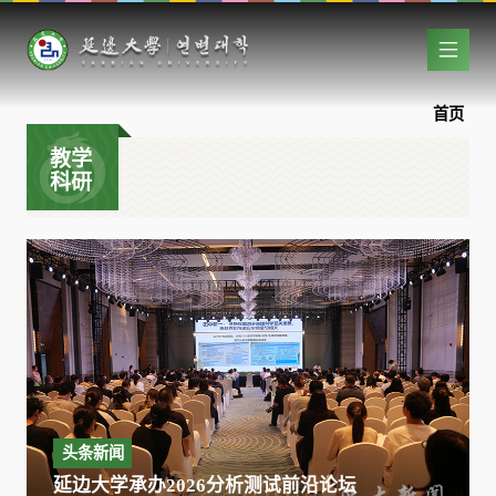
首页
教学
科研
头条新闻
延边大学承办2026分析测试前沿论坛