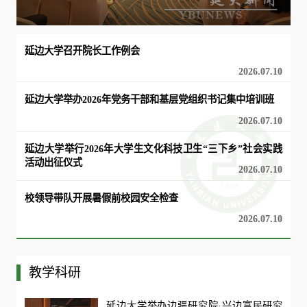
延边大学召开院长工作例会
2026.07.10
延边大学举办2026年党务干部和基层党组织书记集中培训班
2026.07.10
延边大学举行2026年大学生文化科技卫生“三下乡”社会实践
活动出征仪式
2026.07.10
校领导带队开展暑假前校园安全检查
2026.07.10
教学科研
延边大学举办边疆研究院·兴边富民研究